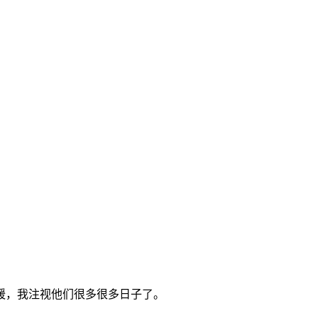
暖，我注视他们很多很多日子了。