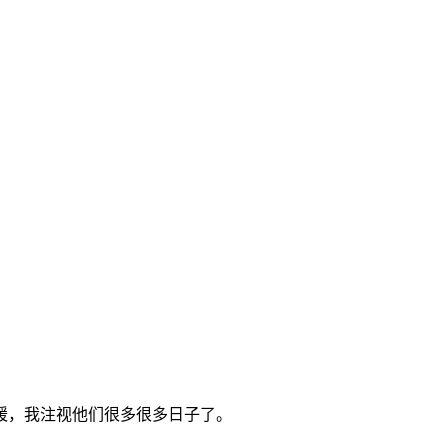
暖，我注视他们很多很多日子了。