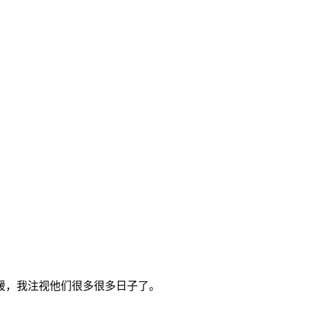
暖，我注视他们很多很多日子了。