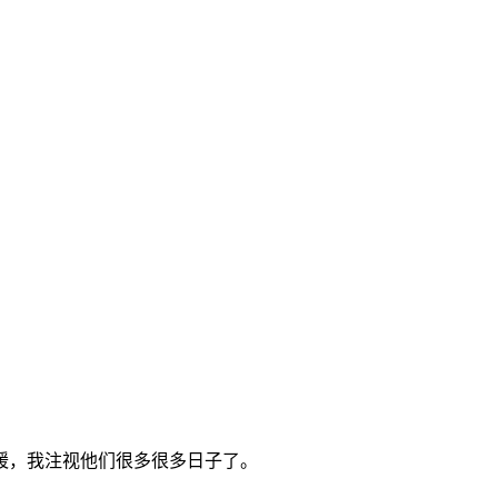
暖，我注视他们很多很多日子了。