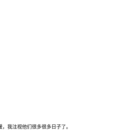
暖，我注视他们很多很多日子了。