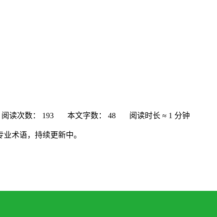
阅读次数：
193
本文字数：
48
阅读时长 ≈
1 分钟
专业术语，持续更新中。