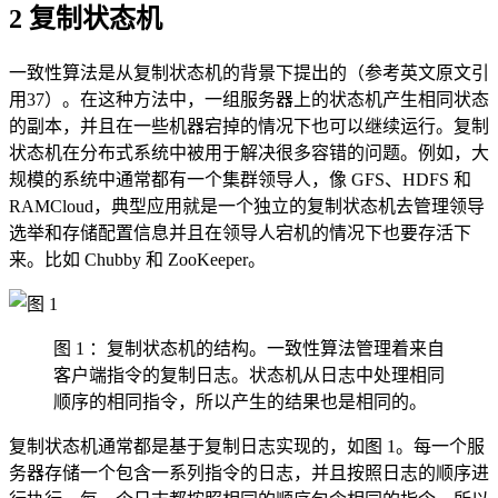
2 复制状态机
一致性算法是从复制状态机的背景下提出的（参考英文原文引
用37）。在这种方法中，一组服务器上的状态机产生相同状态
的副本，并且在一些机器宕掉的情况下也可以继续运行。复制
状态机在分布式系统中被用于解决很多容错的问题。例如，大
规模的系统中通常都有一个集群领导人，像 GFS、HDFS 和
RAMCloud，典型应用就是一个独立的复制状态机去管理领导
选举和存储配置信息并且在领导人宕机的情况下也要存活下
来。比如 Chubby 和 ZooKeeper。
图 1 ：复制状态机的结构。一致性算法管理着来自
客户端指令的复制日志。状态机从日志中处理相同
顺序的相同指令，所以产生的结果也是相同的。
复制状态机通常都是基于复制日志实现的，如图 1。每一个服
务器存储一个包含一系列指令的日志，并且按照日志的顺序进