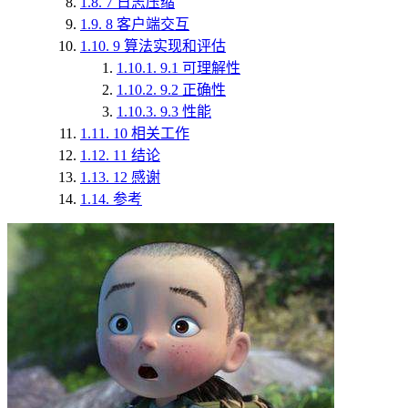
1.8.
7 日志压缩
1.9.
8 客户端交互
1.10.
9 算法实现和评估
1.10.1.
9.1 可理解性
1.10.2.
9.2 正确性
1.10.3.
9.3 性能
1.11.
10 相关工作
1.12.
11 结论
1.13.
12 感谢
1.14.
参考