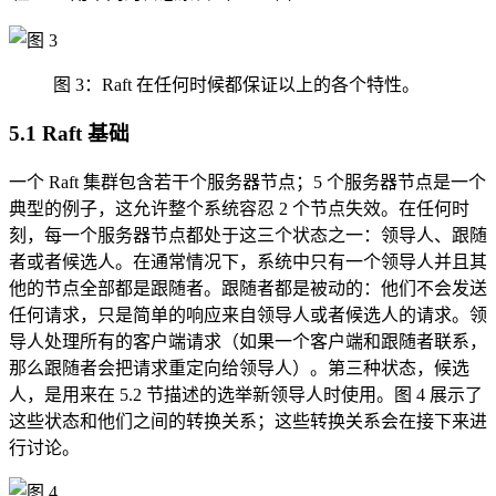
图 3：Raft 在任何时候都保证以上的各个特性。
5.1 Raft 基础
一个 Raft 集群包含若干个服务器节点；5 个服务器节点是一个
典型的例子，这允许整个系统容忍 2 个节点失效。在任何时
刻，每一个服务器节点都处于这三个状态之一：领导人、跟随
者或者候选人。在通常情况下，系统中只有一个领导人并且其
他的节点全部都是跟随者。跟随者都是被动的：他们不会发送
任何请求，只是简单的响应来自领导人或者候选人的请求。领
导人处理所有的客户端请求（如果一个客户端和跟随者联系，
那么跟随者会把请求重定向给领导人）。第三种状态，候选
人，是用来在 5.2 节描述的选举新领导人时使用。图 4 展示了
这些状态和他们之间的转换关系；这些转换关系会在接下来进
行讨论。