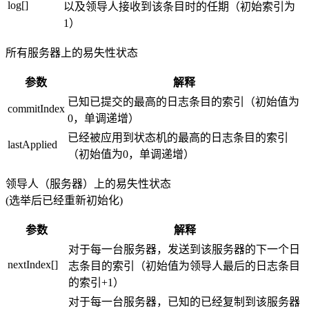
log[]
以及领导人接收到该条目时的任期（初始索引为
1）
所有服务器上的易失性状态
参数
解释
已知已提交的最高的日志条目的索引（初始值为
commitIndex
0，单调递增）
已经被应用到状态机的最高的日志条目的索引
lastApplied
（初始值为0，单调递增）
领导人（服务器）上的易失性状态
(选举后已经重新初始化)
参数
解释
对于每一台服务器，发送到该服务器的下一个日
nextIndex[]
志条目的索引（初始值为领导人最后的日志条目
的索引+1）
对于每一台服务器，已知的已经复制到该服务器