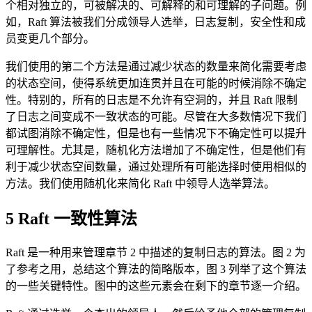
个相对独立的，可被解决的、可解释的和可理解的子问题。例
如，Raft 算法被我们分成领导人选举，日志复制，安全性和成
员变更几个部分。
我们使用的第二个方法是通过减少状态的数量来简化需要考虑
的状态空间，使得系统更加连贯并且在可能的时候消除不确定
性。特别的，所有的日志是不允许有空洞的，并且 Raft 限制
了日志之间变成不一致状态的可能。尽管在大多数情况下我们
都试图消除不确定性，但是也有一些情况下不确定性可以提升
可理解性。尤其是，随机化方法增加了不确定性，但是他们有
利于减少状态空间数量，通过处理所有可能选择时使用相似的
方法。我们使用随机化来简化 Raft 中领导人选举算法。
5 Raft 一致性算法
Raft 是一种用来管理章节 2 中描述的复制日志的算法。图 2 为
了参考之用，总结这个算法的简略版本，图 3 列举了这个算法
的一些关键特性。图中的这些元素会在剩下的章节逐一介绍。