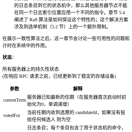
的日志条目到它的状态机中，那么其他服务器节点不能
在同一个日志索引位置应用一个不同的指令。章节 5.4
阐述了 Raft 算法是如何保证这个特性的；这个解决方案
涉及到选举机制（5.2 节）上的一个额外限制。
在展示一致性算法之后，这一章节会讨论一些可用性的问题和
计时在系统中的作用。
状态
：
所有服务器上的持久性状态
(在响应 RPC 请求之前，已经更新到了稳定的存储设备)
参数
解释
服务器已知最新的任期（在服务器首次启动时初
currentTerm
始化为0，单调递增）
当前任期内收到选票的 candidateId，如果没有投
votedFor
给任何候选人 则为空
日志条目；每个条目包含了用于状态机的命令，