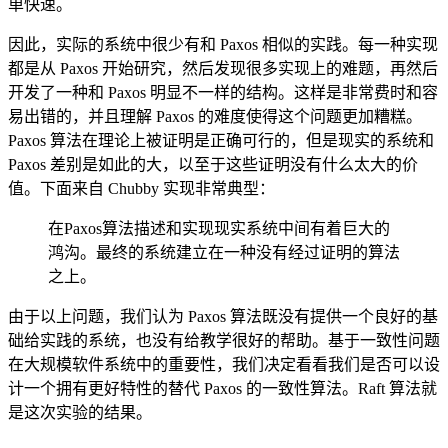
单快速。
因此，实际的系统中很少有和 Paxos 相似的实践。每一种实现
都是从 Paxos 开始研究，然后发现很多实现上的难题，再然后
开发了一种和 Paxos 明显不一样的结构。这样是非常费时和容
易出错的，并且理解 Paxos 的难度使得这个问题更加糟糕。
Paxos 算法在理论上被证明是正确可行的，但是现实的系统和
Paxos 差别是如此的大，以至于这些证明没有什么太大的价
值。下面来自 Chubby 实现非常典型：
在Paxos算法描述和实现现实系统中间有着巨大的
鸿沟。最终的系统建立在一种没有经过证明的算法
之上。
由于以上问题，我们认为 Paxos 算法既没有提供一个良好的基
础给实践的系统，也没有给教学很好的帮助。基于一致性问题
在大规模软件系统中的重要性，我们决定看看我们是否可以设
计一个拥有更好特性的替代 Paxos 的一致性算法。Raft 算法就
是这次实验的结果。